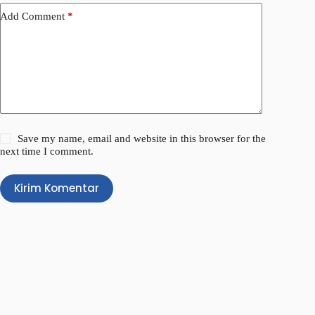
Add Comment
*
Save my name, email and website in this browser for the
next time I comment.
Kirim Komentar