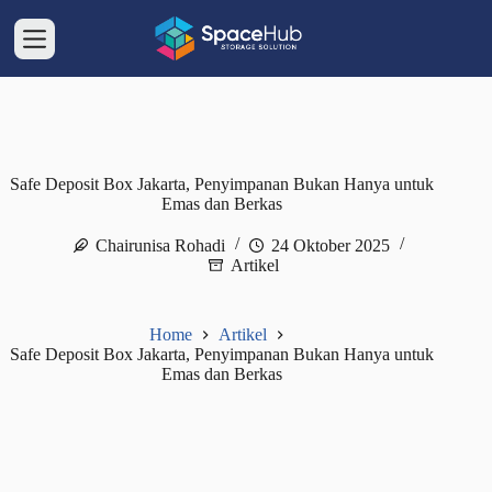
Skip
to
content
Safe Deposit Box Jakarta, Penyimpanan Bukan Hanya untuk
Emas dan Berkas
Chairunisa Rohadi
24 Oktober 2025
Artikel
Home
Artikel
Safe Deposit Box Jakarta, Penyimpanan Bukan Hanya untuk
Emas dan Berkas