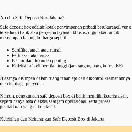
Apa itu Safe Deposit Box Jakarta?
Safe deposit box adalah kotak penyimpanan pribadi berukurancil yang
tersedia di bank atau penyedia layanan khusus, digunakan untuk
menyimpan barang berharga seperti:
Sertifikat tanah atau rumah
Perhiasan atau emas
Paspor dan dokumen penting
Koleksi pribadi bernilai tinggi (jam tangan, uang kuno, dsb)
Biasanya disimpan dalam ruang tahan api dan dikontrol keamanannya
oleh lembaga penyedia.
Namun, penggunaan safe deposit box di bank memiliki keterbatasan,
seperti hanya bisa diakses saat jam operasional, serta proses
pendaftaran yang cukup ketat.
Kelebihan dan Kekurangan Safe Deposit Box di Jakarta