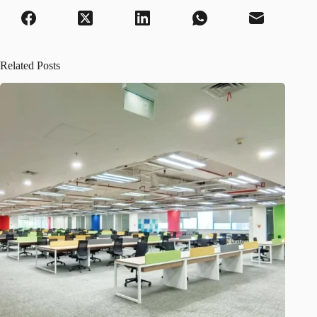
Related Posts