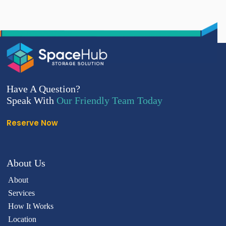
Have A Question?
Speak With
Our Friendly Team Today
Reserve Now
About Us
About
Services
How It Works
Location