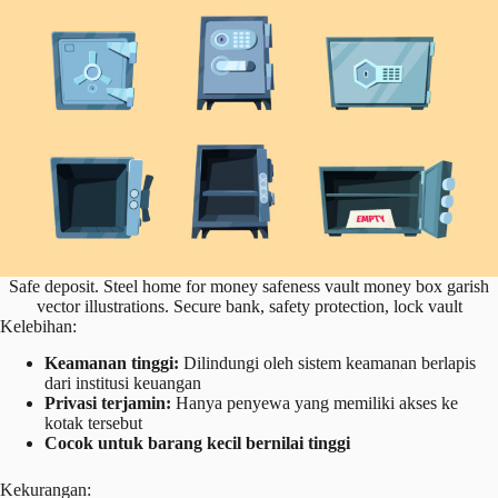
Safe deposit. Steel home for money safeness vault money box garish
vector illustrations. Secure bank, safety protection, lock vault
Kelebihan:
Keamanan tinggi:
Dilindungi oleh sistem keamanan berlapis
dari institusi keuangan
Privasi terjamin:
Hanya penyewa yang memiliki akses ke
kotak tersebut
Cocok untuk barang kecil bernilai tinggi
Kekurangan: