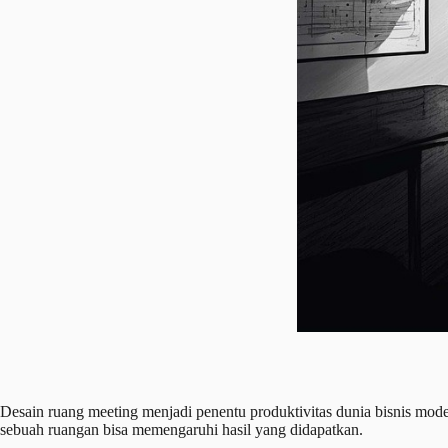
Desain ruang meeting menjadi penentu produktivitas dunia bisnis mode
sebuah ruangan bisa memengaruhi hasil yang didapatkan.