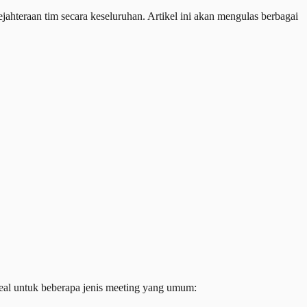
hteraan tim secara keseluruhan. Artikel ini akan mengulas berbagai
deal untuk beberapa jenis meeting yang umum: