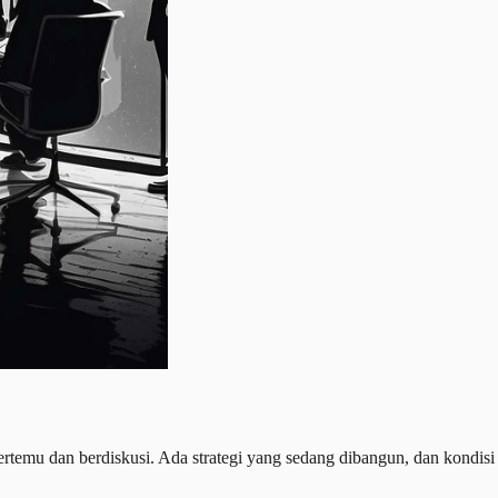
ertemu dan berdiskusi. Ada strategi yang sedang dibangun, dan kondisi