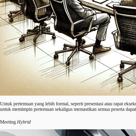
Untuk pertemuan yang lebih formal, seperti presentasi atau rapat eksek
untuk memimpin pertemuan sekaligus memastikan semua peserta dapat me
Meeting
Hybrid