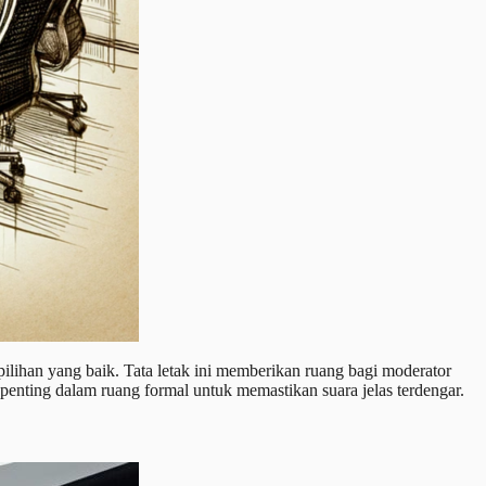
pilihan yang baik. Tata letak ini memberikan ruang bagi moderator
penting dalam ruang formal untuk memastikan suara jelas terdengar.