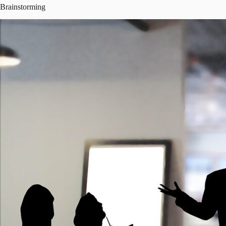
Brainstorming